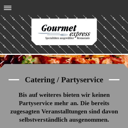
Catering / Partyservice
Bis auf weiteres bieten wir keinen
Partyservice mehr an. Die bereits
zugesagten Veranstalltungen sind davon
selbstverständlich ausgenommen.