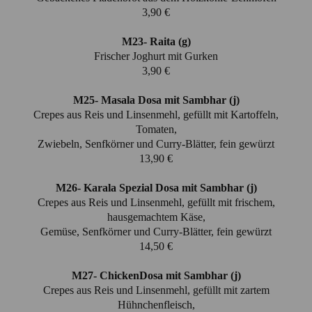
3,90 €
M23- Raita (g)
Frischer Joghurt mit Gurken
3,90 €
M25- Masala Dosa mit Sambhar (j)
Crepes aus Reis und Linsenmehl, gefüllt mit Kartoffeln,
Tomaten,
Zwiebeln, Senfkörner und Curry-Blätter, fein gewürzt
13,90 €
M26- Karala Spezial Dosa mit Sambhar (j)
Crepes aus Reis und Linsenmehl, gefüllt mit frischem,
hausgemachtem Käse,
Gemüse, Senfkörner und Curry-Blätter, fein gewürzt
14,50 €
M27- ChickenDosa mit Sambhar (j)
Crepes aus Reis und Linsenmehl, gefüllt mit zartem
Hühnchenfleisch,