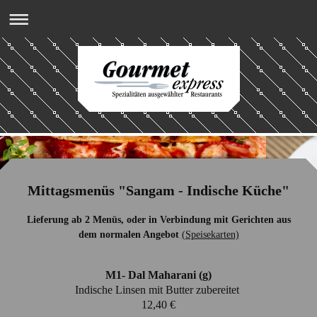
Mittagsmenüs "Sangam - Indische Küche"
Lieferung ab 2 Menüs, oder in Verbindung mit Gerichten aus
dem normalen Angebot
(Speisekarten)
M1- Dal Maharani (g)
Indische Linsen mit Butter zubereitet
12,40 €